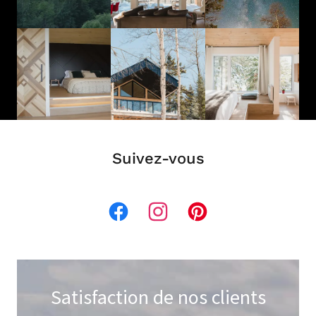
Suivez-vous
Satisfaction de nos clients