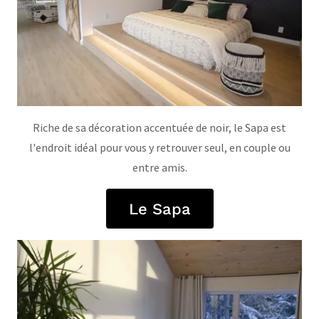
Riche de sa décoration accentuée de noir, le Sapa est
l'endroit idéal pour vous y retrouver seul, en couple ou
entre amis.
Le Sapa