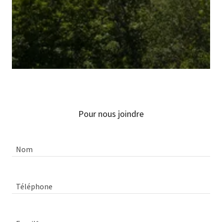
Pour nous joindre
Nom
Téléphone