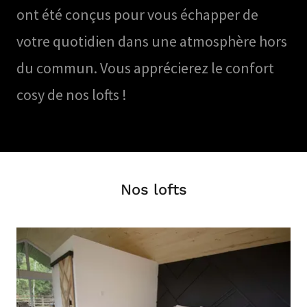
ont été conçus pour vous échapper de
votre quotidien dans une atmosphère hors
du commun. Vous apprécierez le confort
cosy de nos lofts !
Nos lofts