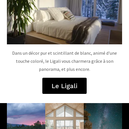
Dans un décor pur et scintillant de blanc, animé d'une
touche coloré, le Ligali vous charmera grâce à son
panorama, et plus encore.
Le Ligali