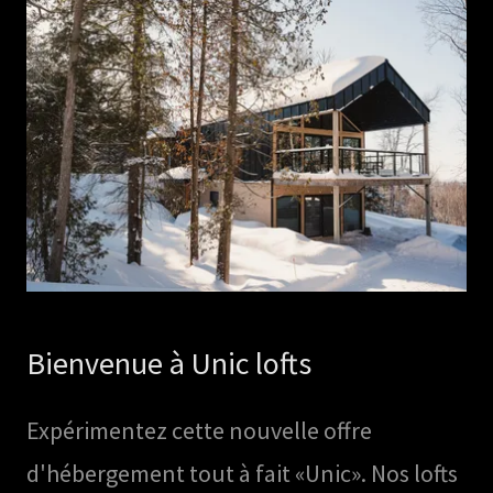
Bienvenue à Unic lofts
Expérimentez cette nouvelle offre
d'hébergement tout à fait «Unic». Nos lofts