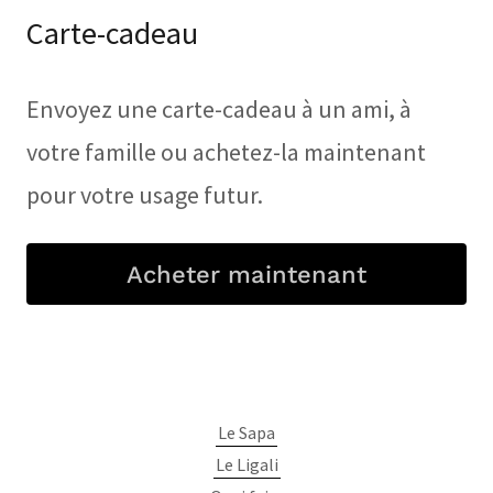
Carte-cadeau
Envoyez une carte-cadeau à un ami, à
votre famille ou achetez-la maintenant
pour votre usage futur.
Acheter maintenant
Le Sapa
Le Ligali