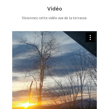
Vidéo
Visionnez cette vidéo vue de la terrasse.