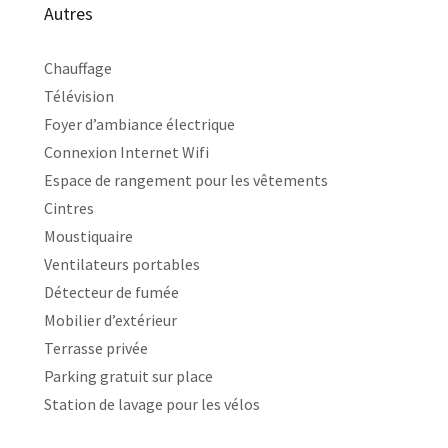
Autres
Chauffage
Télévision
Foyer d’ambiance électrique
Connexion Internet Wifi
Espace de rangement pour les vêtements
Cintres
Moustiquaire
Ventilateurs portables
Détecteur de fumée
Mobilier d’extérieur
Terrasse privée
Parking gratuit sur place
Station de lavage pour les vélos