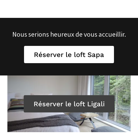
Nous serions heureux de vous accueillir.
Réserver le loft Sapa
Réserver le loft Ligali