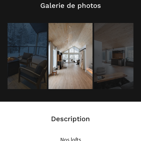
Galerie de photos
Description
Nos lofts