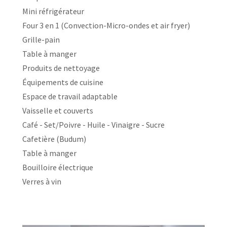
Mini réfrigérateur
Four 3 en 1 (Convection-Micro-ondes et air fryer)
Grille-pain
Table à manger
Produits de nettoyage
Équipements de cuisine
Espace de travail adaptable
Vaisselle et couverts
Café - Set/Poivre - Huile - Vinaigre - Sucre
Cafetière (Budum)
Table à manger
Bouilloire électrique
Verres à vin