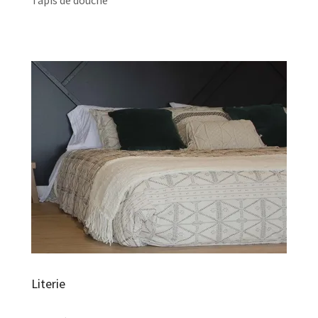
Literie