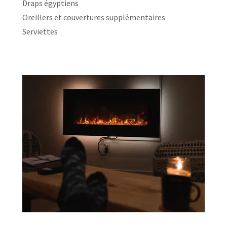
Draps égyptiens
Oreillers et couvertures supplémentaires
Serviettes