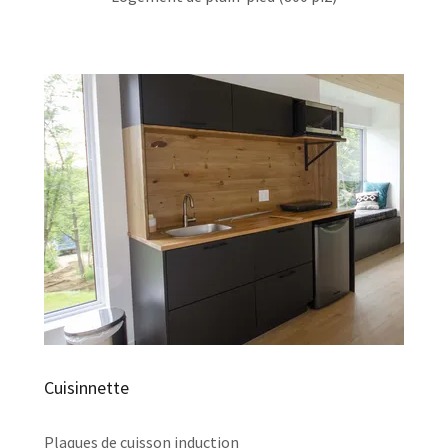
Cuisinnette
Plaques de cuisson induction