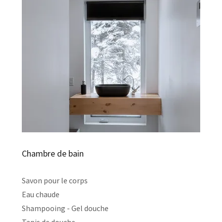
Chambre de bain
Savon pour le corps
Eau chaude
Shampooing - Gel douche
Tapis de douche