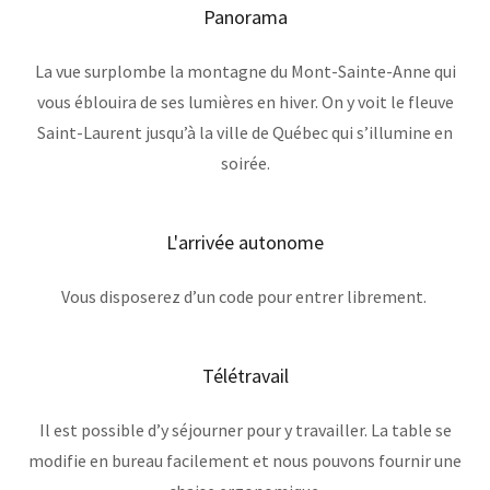
Panorama
La vue surplombe la montagne du Mont-Sainte-Anne qui
vous éblouira de ses lumières en hiver. On y voit le fleuve
Saint-Laurent jusqu’à la ville de Québec qui s’illumine en
soirée.
L'arrivée autonome
Vous disposerez d’un code pour entrer librement.
Télétravail
Il est possible d’y séjourner pour y travailler. La table se
modifie en bureau facilement et nous pouvons fournir une