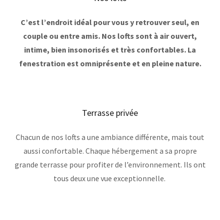
C’est l’endroit idéal pour vous y retrouver seul, en
couple ou entre amis. Nos lofts sont à air ouvert,
intime, bien insonorisés et très confortables. La
fenestration est omniprésente et en pleine nature.
Terrasse privée
Chacun de nos lofts a une ambiance différente, mais tout
aussi confortable. Chaque hébergement a sa propre
grande terrasse pour profiter de l’environnement. Ils ont
tous deux une vue exceptionnelle.