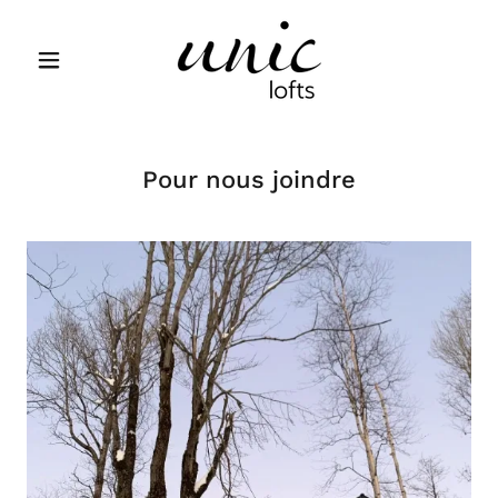
Pour nous joindre