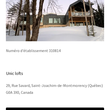
Numéro d'établissement 310814
Unic lofts
29, Rue Savard, Saint-Joachim-de-Montmorency (Québec)
G0A 3X0, Canada